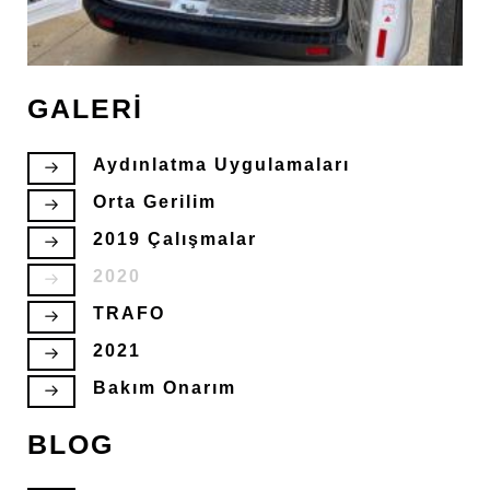
GALERİ
Aydınlatma Uygulamaları
Orta Gerilim
2019 Çalışmalar
2020
TRAFO
2021
Bakım Onarım
BLOG