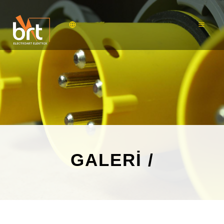
GALERİ
/