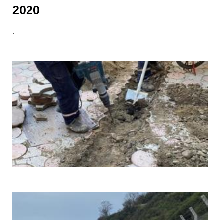
2020
.